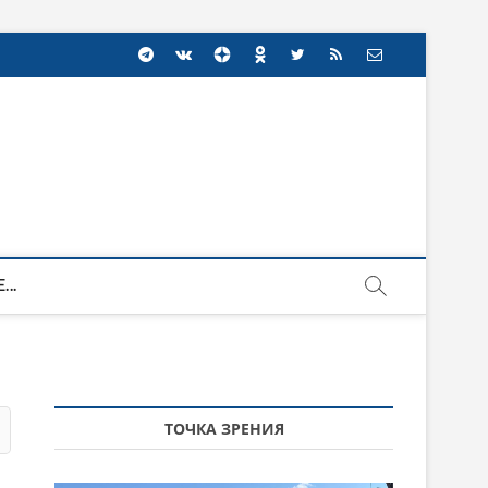
...
ТОЧКА ЗРЕНИЯ