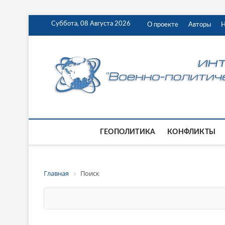
Суббота, 08 Августа 2026
О проекте
Авторы
Н
ГЕОПОЛИТИКА
КОНФЛИКТЫ
Главная
Поиск