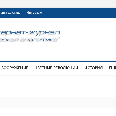
аши доклады
Интервью
ВООРУЖЕНИЕ
ЦВЕТНЫЕ РЕВОЛЮЦИИ
ИСТОРИЯ
ЕЩЕ