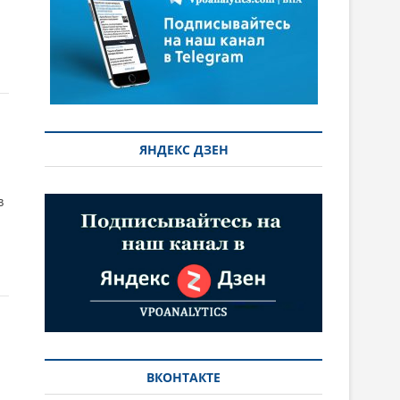
ЯНДЕКС ДЗЕН
в
ВКОНТАКТЕ