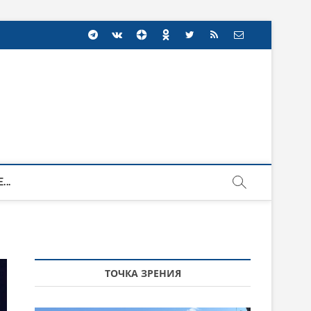
...
ТОЧКА ЗРЕНИЯ