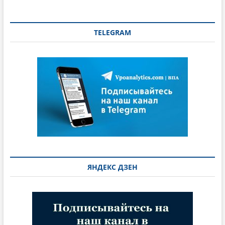
TELEGRAM
ЯНДЕКС ДЗЕН