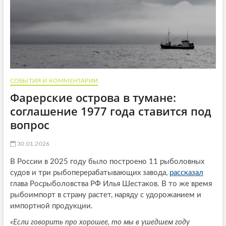
СОБЫТИЯ И КОММЕНТАРИИ
Фарерские острова в тумане:
соглашение 1977 года ставится под
вопрос
30.01.2026
В России в 2025 году было построено 11 рыболовных
судов и три рыбоперерабатывающих завода,
рассказал
глава Росрыболовства РФ Илья Шестаков. В то же время
рыбоимпорт в страну растет, наряду с удорожанием и
импортной продукции.
«Если говорить про хорошее, то мы в ушедшем году