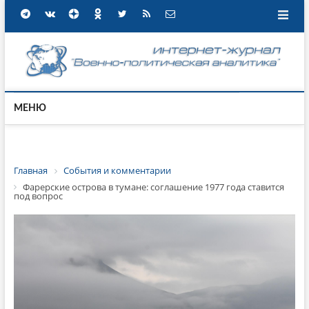
МЕНЮ
Главная
События и комментарии
Фарерские острова в тумане: соглашение 1977 года ставится
под вопрос