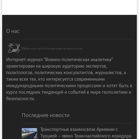
О нас
Интернет-журнал "Военно-политическая аналитика"
ориентирован на широкую аудиторию экспертов,
политологов, политических консультантов, журналистов, а
также всех тех, кто интересуется современными
международными политическими процессами и хотят быть в
курсе последних тенденций и событий в мире геополитики и
безопасности.
Последние новости
Транспортные взаимосвязи Армении с
Турцией – звено Транскаспийского коридора