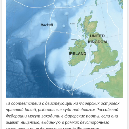
«В соответствии с действующей на Фарерских островах
правовой базой, рыболовные суда под флагом Российской
Федерации могут заходить в фарерские порты, если они
имеют лицензию, выданную в рамках двустороннего
соглашения по рыболовству между Фарерскими