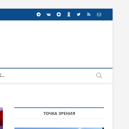
...
ТОЧКА ЗРЕНИЯ