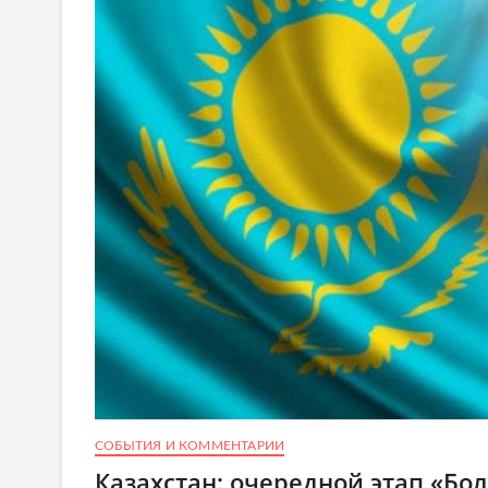
СОБЫТИЯ И КОММЕНТАРИИ
Казахстан: очередной этап «Бо