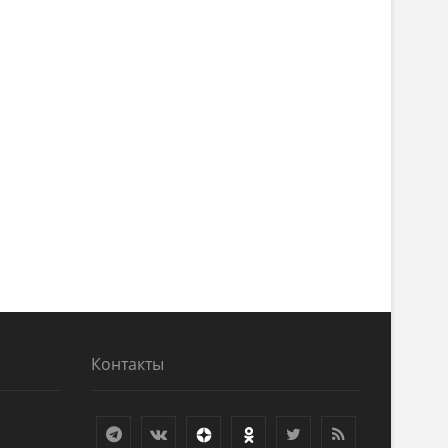
Контакты