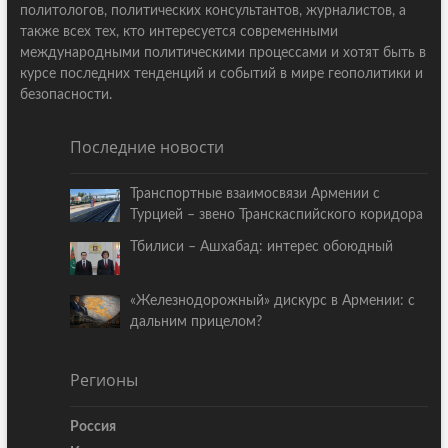
политологов, политических консультантов, журналистов, а
также всех тех, кто интересуется современными
международными политическими процессами и хотят быть в
курсе последних тенденций и событий в мире геополитики и
безопасности.
Последние новости
Транспортные взаимосвязи Армении с
Турцией – звено Транскаспийского коридора
Тбилиси – Ашхабад: интерес обоюдный
«Железнодорожный» дискурс в Армении: с
дальним прицелом?
Регионы
Россия