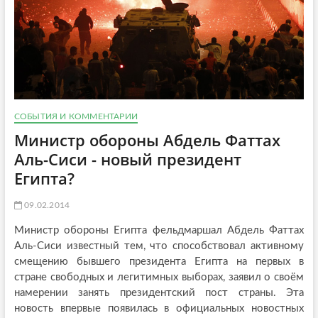
СОБЫТИЯ И КОММЕНТАРИИ
Министр обороны Абдель Фаттах
Аль-Сиси - новый президент
Египта?
09.02.2014
Министр обороны Египта фельдмаршал Абдель Фаттах
Аль-Сиси известный тем, что способствовал активному
смещению бывшего президента Египта на первых в
стране свободных и легитимных выборах, заявил о своём
намерении занять президентский пост страны. Эта
новость впервые появилась в официальных новостных