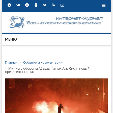
МЕНЮ
Главная
События и комментарии
Министр обороны Абдель Фаттах Аль-Сиси - новый
президент Египта?