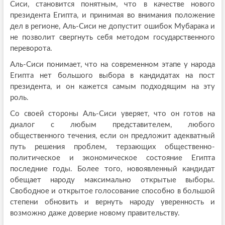
Сиси, становится понятным, что в качестве нового
президента Египта, и принимая во внимания положение
дел в регионе, Аль-Сиси не допустит ошибок Мубарака и
не позволит свергнуть себя методом государственного
переворота.
Аль-Сиси понимает, что на современном этапе у народа
Египта нет большого выбора в кандидатах на пост
президента, и он кажется самым подходящим на эту
роль.
Со своей стороны Аль-Сиси уверяет, что он готов на
диалог с любым представителем, любого
общественного течения, если он предложит адекватный
путь решения проблем, терзающих общественно-
политическое и экономическое состояние Египта
последние годы. Более того, новоявленный кандидат
обещает народу максимально открытые выборы.
Свободное и открытое голосование способно в большой
степени обновить и вернуть народу уверенность и
возможно даже доверие новому правительству.