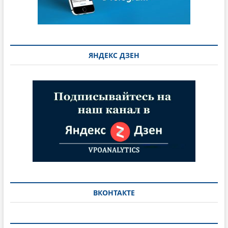
ЯНДЕКС ДЗЕН
ВКОНТАКТЕ