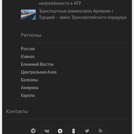
напряжённости в АТР
Транспортные взаимосвязи Армении с
Турцией – звено Транскаспийского коридора
Регионы
Россия
Кавказ
Ближний Восток
Центральная Азия
Балканы
Америка
Европа
Контакты