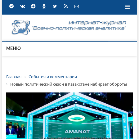
МЕНЮ
Главная
События и комментарии
Новый политический сезон в Казахстане набирает обороты