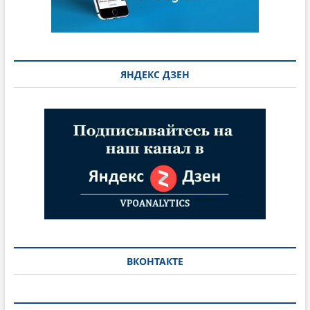
ЯНДЕКС ДЗЕН
ВКОНТАКТЕ