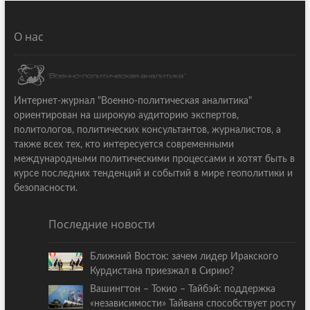
О нас
Интернет-журнал "Военно-политическая аналитика"
ориентирован на широкую аудиторию экспертов,
политологов, политических консультантов, журналистов, а
также всех тех, кто интересуется современными
международными политическими процессами и хотят быть в
курсе последних тенденций и событий в мире геополитики и
безопасности.
Последние новости
Ближний Восток: зачем лидер Иракского
Курдистана приезжал в Сирию?
Вашингтон – Токио – Тайбэй: поддержка
«независимости» Тайваня способствует росту