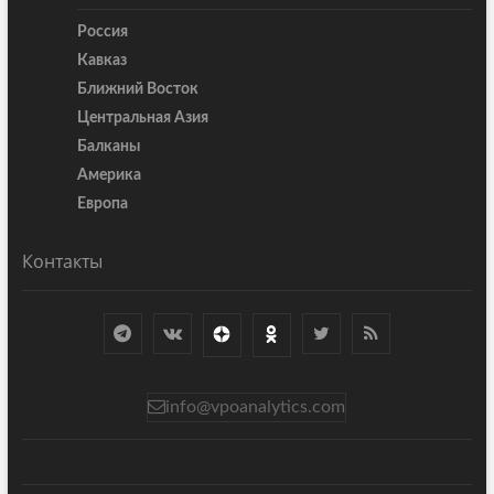
Россия
Кавказ
Ближний Восток
Центральная Азия
Балканы
Америка
Европа
Контакты
info@vpoanalytics.com