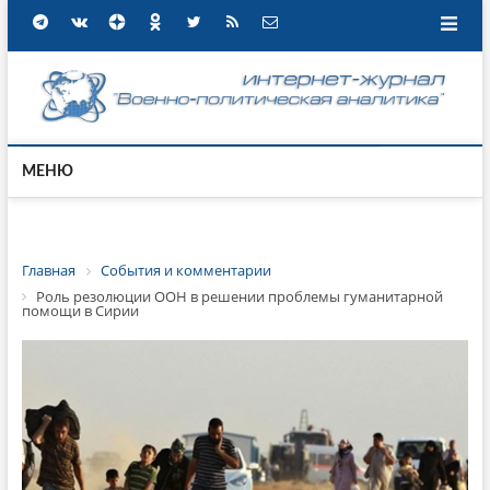
МЕНЮ
Главная
События и комментарии
Роль резолюции ООН в решении проблемы гуманитарной
помощи в Сирии