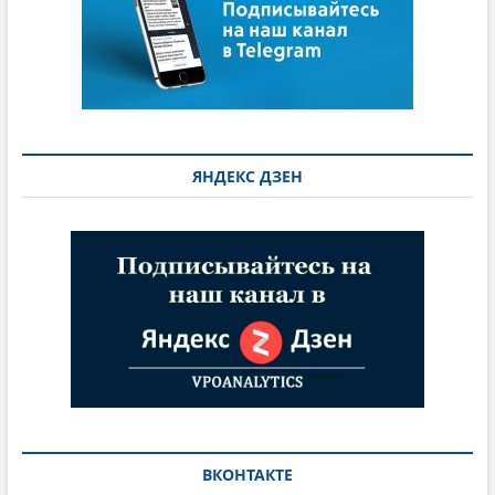
ЯНДЕКС ДЗЕН
ВКОНТАКТЕ