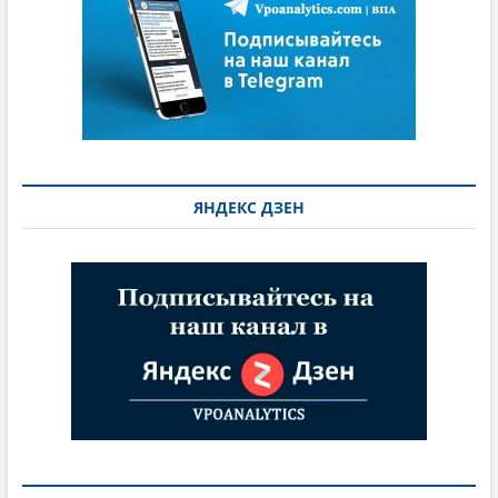
ЯНДЕКС ДЗЕН