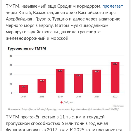
ТМТМ, называемый еще Средним коридором,
пролегает
через Китай, Казахстан, акваторию Каспийского моря,
Азербайджан, Грузию, Турцию и далее через акваторию
Черного моря в Европу. В этом мультимодальном
маршруте задействованы два вида транспорта:
железнодорожный и морской.
ТМТМ протяжённостью в 11 тыс. км и текущей
пропускной способностью 6 млн тонн в год начал
функционировать в 2017 году. К 2025 году планируется