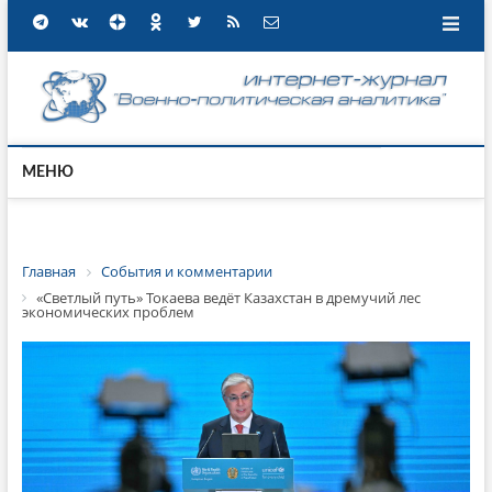
МЕНЮ
Главная
События и комментарии
«Светлый путь» Токаева ведёт Казахстан в дремучий лес
экономических проблем