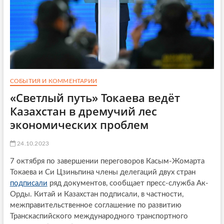
СОБЫТИЯ И КОММЕНТАРИИ
«Светлый путь» Токаева ведёт
Казахстан в дремучий лес
экономических проблем
24.10.2023
7 октября по завершении переговоров Касым-Жомарта
Токаева и Си Цзиньпина члены делегаций двух стран
подписали
ряд документов, сообщает пресс-служба Ак-
Орды. Китай и Казахстан подписали, в частности,
межправительственное соглашение по развитию
Транскаспийского международного транспортного