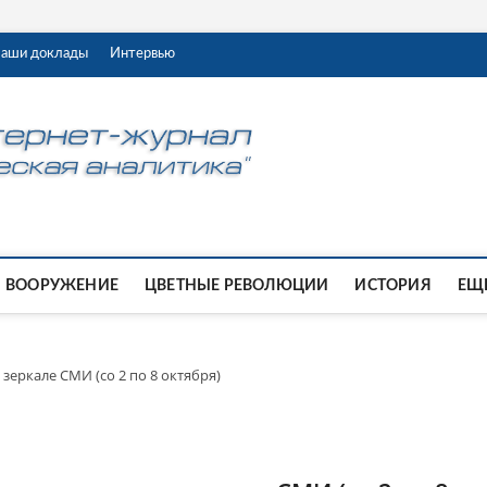
аши доклады
Интервью
ВООРУЖЕНИЕ
ЦВЕТНЫЕ РЕВОЛЮЦИИ
ИСТОРИЯ
ЕЩЕ
зеркале СМИ (со 2 по 8 октября)