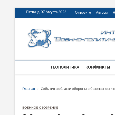
Пятница, 07 Августа 2026
О проекте
Авторы
Н
ГЕОПОЛИТИКА
КОНФЛИКТЫ
Главная
События в области обороны и безопасности в 
ВОЕННОЕ ОБОЗРЕНИЕ