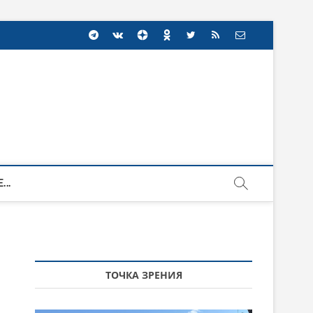
...
ТОЧКА ЗРЕНИЯ