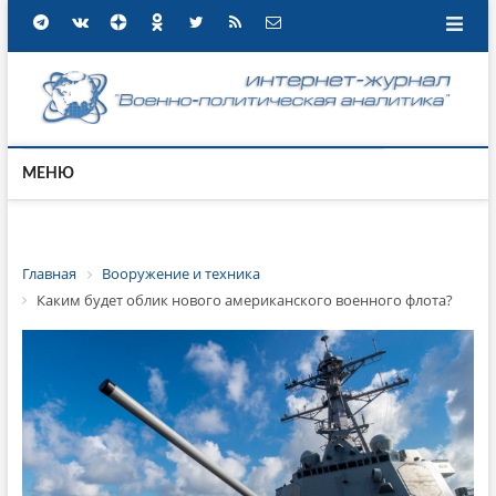
МЕНЮ
Главная
Вооружение и техника
Каким будет облик нового американского военного флота?