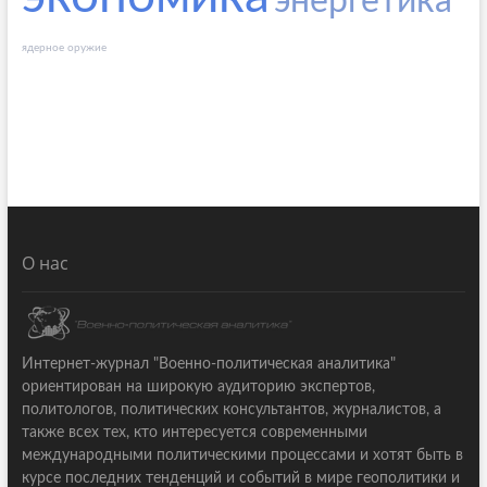
энергетика
ядерное оружие
О нас
Интернет-журнал "Военно-политическая аналитика"
ориентирован на широкую аудиторию экспертов,
политологов, политических консультантов, журналистов, а
также всех тех, кто интересуется современными
международными политическими процессами и хотят быть в
курсе последних тенденций и событий в мире геополитики и