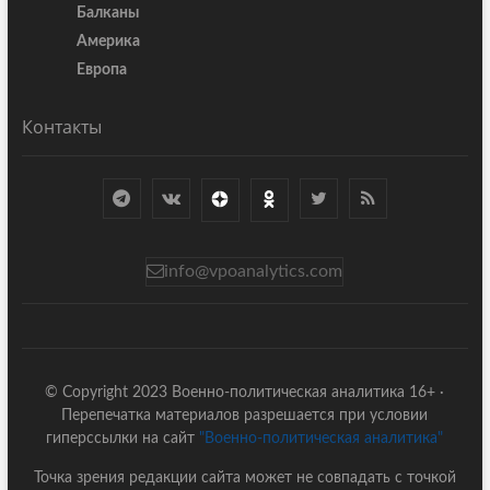
Балканы
Америка
Европа
Контакты
info@vpoanalytics.com
© Copyright 2023 Военно-политическая аналитика 16+ ·
Перепечатка материалов разрешается при условии
гиперссылки на сайт
"Военно-политическая аналитика"
Точка зрения редакции сайта может не совпадать с точкой