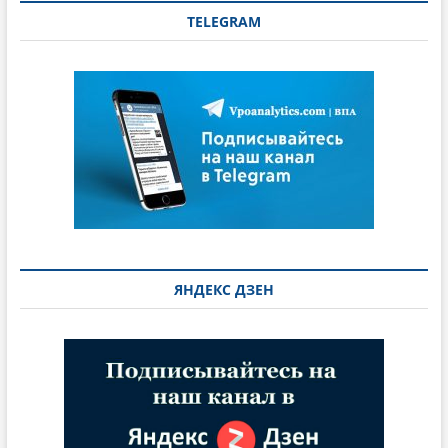
TELEGRAM
ЯНДЕКС ДЗЕН