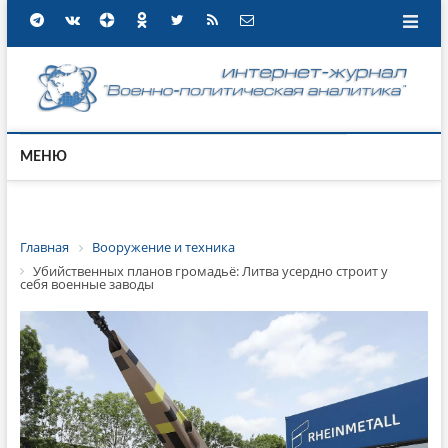
МЕНЮ
Главная
Вооружение и техника
Убийственных планов громадьё: Литва усердно строит у
себя военные заводы