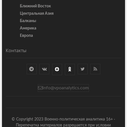
Ближний Восток
Центральная Азия
Балканы
Америка
Европа
Контакты
info@vpoanalytics.com
© Copyright 2023 Военно-политическая аналитика 16+ ·
Перепечатка материалов разрешается при условии