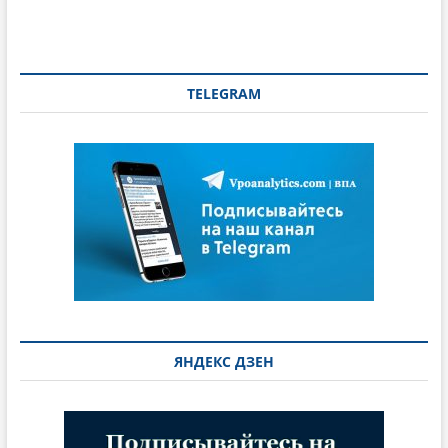
TELEGRAM
ЯНДЕКС ДЗЕН