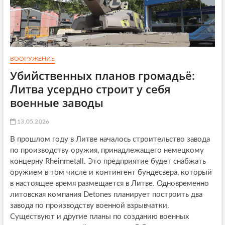
ВООРУЖЕНИЕ
Убийственных планов громадьё:
Литва усердно строит у себя
военные заводы
13.05.2026
В прошлом году в Литве началось строительство завода
по производству оружия, принадлежащего немецкому
концерну Rheinmetall. Это предприятие будет снабжать
оружием в том числе и контингент бундесвера, который
в настоящее время размещается в Литве. Одновременно
литовская компания Detones планирует построить два
завода по производству военной взрывчатки.
Существуют и другие планы по созданию военных