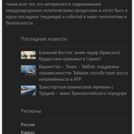
также всех тех, кто интересуется современными
международными политическими процессами и хотят быть в
курсе последних тенденций и событий в мире геополитики и
безопасности.
Последние новости
Ближний Восток: зачем лидер Иракского
Курдистана приезжал в Сирию?
Вашингтон – Токио – Тайбэй: поддержка
«независимости» Тайваня способствует росту
напряжённости в АТР
Транспортные взаимосвязи Армении с
Турцией – звено Транскаспийского коридора
Регионы
Россия
Кавказ