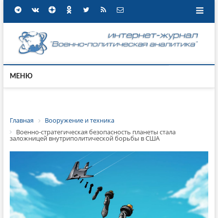
МЕНЮ
Главная
Вооружение и техника
Военно-стратегическая безопасность планеты стала
заложницей внутриполитической борьбы в США