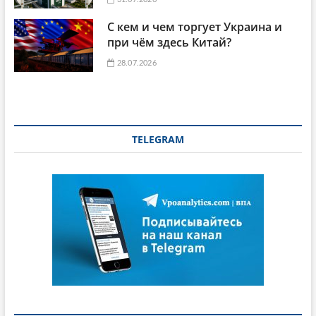
С кем и чем торгует Украина и
при чём здесь Китай?
28.07.2026
TELEGRAM