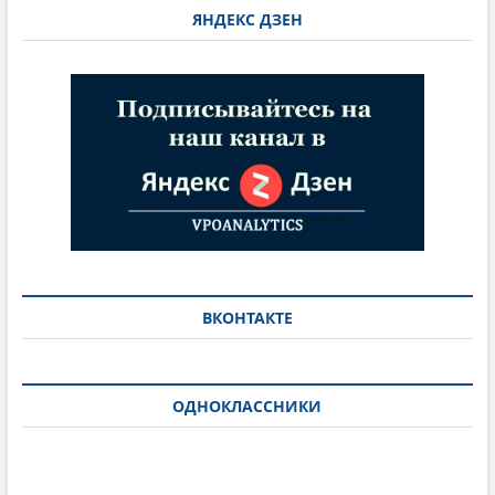
ЯНДЕКС ДЗЕН
ВКОНТАКТЕ
ОДНОКЛАССНИКИ