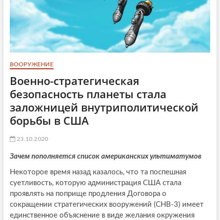
ВООРУЖЕНИЕ
Военно-стратегическая
безопасность планеты стала
заложницей внутриполитической
борьбы в США
23.10.2020
Зачем пополняется список американских ультиматумов
Некоторое время назад казалось, что та поспешная
суетливость, которую администрация США стала
проявлять на поприще продления Договора о
сокращении стратегических вооружений (СНВ-3) имеет
единственное объяснение в виде желания окружения