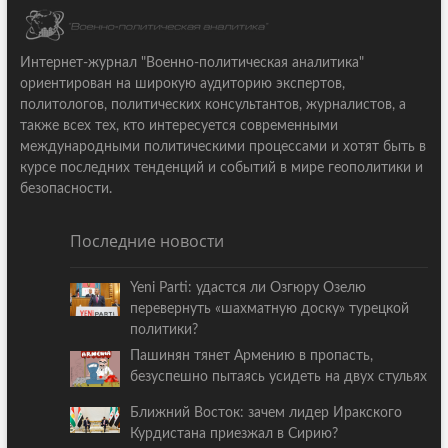
Интернет-журнал "Военно-политическая аналитика"
ориентирован на широкую аудиторию экспертов,
политологов, политических консультантов, журналистов, а
также всех тех, кто интересуется современными
международными политическими процессами и хотят быть в
курсе последних тенденций и событий в мире геополитики и
безопасности.
Последние новости
Yeni Parti: удастся ли Озгюру Озелю
перевернуть «шахматную доску» турецкой
политики?
Пашинян тянет Армению в пропасть,
безуспешно пытаясь усидеть на двух стульях
Ближний Восток: зачем лидер Иракского
Курдистана приезжал в Сирию?