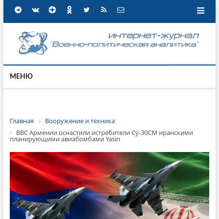
МЕНЮ
Главная
Вооружение и техника
ВВС Армении оснастили истребители Су-30СМ иранскими
планирующими авиабомбами Yasin