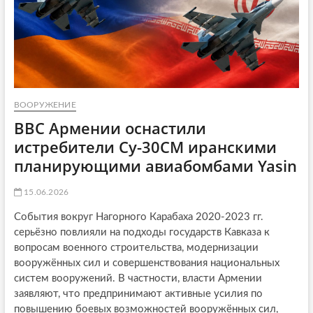
ВООРУЖЕНИЕ
ВВС Армении оснастили
истребители Су-30СМ иранскими
планирующими авиабомбами Yasin
15.06.2026
События вокруг Нагорного Карабаха 2020-2023 гг.
серьёзно повлияли на подходы государств Кавказа к
вопросам военного строительства, модернизации
вооружённых сил и совершенствования национальных
систем вооружений. В частности, власти Армении
заявляют, что предпринимают активные усилия по
повышению боевых возможностей вооружённых сил,