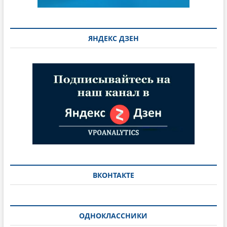
ЯНДЕКС ДЗЕН
ВКОНТАКТЕ
ОДНОКЛАССНИКИ