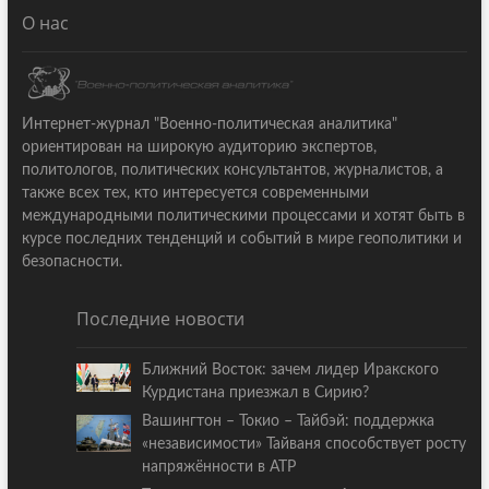
О нас
Интернет-журнал "Военно-политическая аналитика"
ориентирован на широкую аудиторию экспертов,
политологов, политических консультантов, журналистов, а
также всех тех, кто интересуется современными
международными политическими процессами и хотят быть в
курсе последних тенденций и событий в мире геополитики и
безопасности.
Последние новости
Ближний Восток: зачем лидер Иракского
Курдистана приезжал в Сирию?
Вашингтон – Токио – Тайбэй: поддержка
«независимости» Тайваня способствует росту
напряжённости в АТР