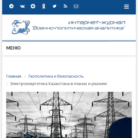
МЕНЮ
Главная
Геополитика и безопасность
Электроэнергетика Казахстана в планах и реалиях