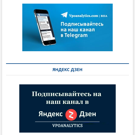
ЯНДЕКС ДЗЕН