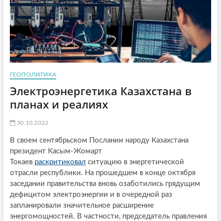
ГЕОПОЛИТИКА
Электроэнергетика Казахстана в
планах и реалиях
30.10.2022
В своем сентябрьском Послании народу Казахстана
президент Касым-Жомарт
Токаев
раскритиковал
ситуацию в энергетической
отрасли республики. На прошедшем в конце октября
заседании правительства вновь озаботились грядущим
дефицитом электроэнергии и в очередной раз
запланировали значительное расширение
энергомощностей. В частности, председатель правления