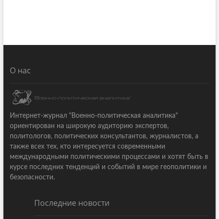
О нас
Интернет-журнал "Военно-политическая аналитика"
ориентирован на широкую аудиторию экспертов,
политологов, политических консультантов, журналистов, а
также всех тех, кто интересуется современными
международными политическими процессами и хотят быть в
курсе последних тенденций и событий в мире геополитики и
безопасности.
Последние новости