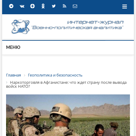
МЕНЮ
Главная
Геополитика и безопасность
Наркоторговля в Афганистане: что ждет страну после вывода
войск НАТО?