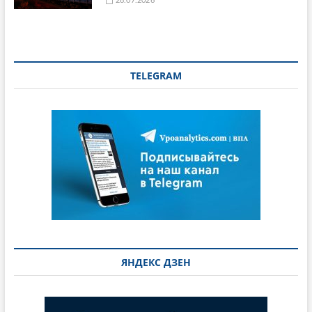
28.07.2026
TELEGRAM
ЯНДЕКС ДЗЕН