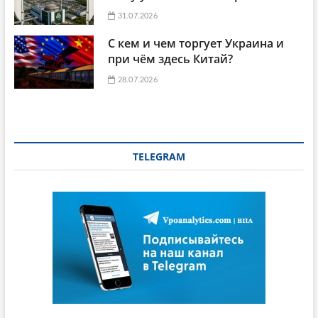
31.07.2026
С кем и чем торгует Украина и
при чём здесь Китай?
28.07.2026
TELEGRAM