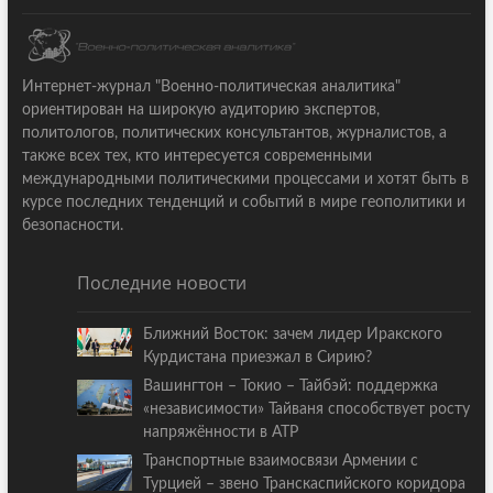
Интернет-журнал "Военно-политическая аналитика"
ориентирован на широкую аудиторию экспертов,
политологов, политических консультантов, журналистов, а
также всех тех, кто интересуется современными
международными политическими процессами и хотят быть в
курсе последних тенденций и событий в мире геополитики и
безопасности.
Последние новости
Ближний Восток: зачем лидер Иракского
Курдистана приезжал в Сирию?
Вашингтон – Токио – Тайбэй: поддержка
«независимости» Тайваня способствует росту
напряжённости в АТР
Транспортные взаимосвязи Армении с
Турцией – звено Транскаспийского коридора