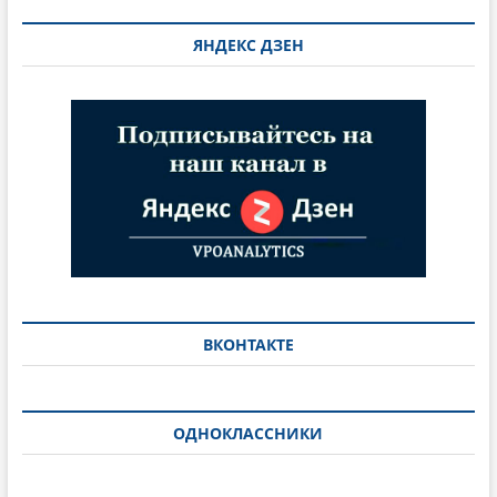
ЯНДЕКС ДЗЕН
ВКОНТАКТЕ
ОДНОКЛАССНИКИ