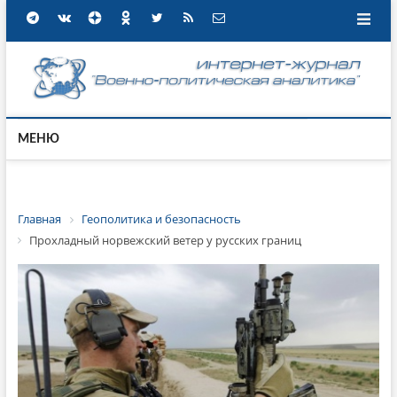
МЕНЮ
Главная
Геополитика и безопасность
Прохладный норвежский ветер у русских границ