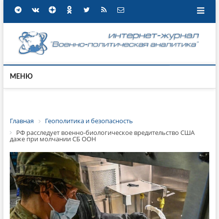
МЕНЮ
Главная
Геополитика и безопасность
РФ расследует военно-биологическое вредительство США
даже при молчании СБ ООН