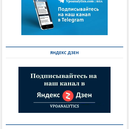
ЯНДЕКС ДЗЕН