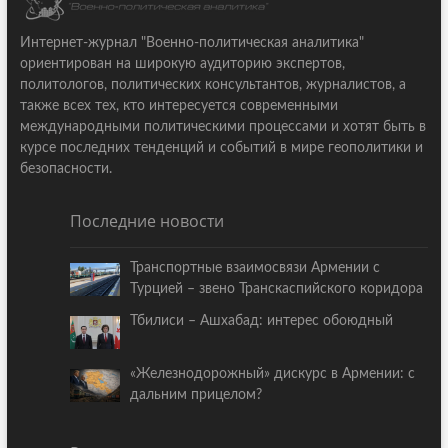
Интернет-журнал "Военно-политическая аналитика"
ориентирован на широкую аудиторию экспертов,
политологов, политических консультантов, журналистов, а
также всех тех, кто интересуется современными
международными политическими процессами и хотят быть в
курсе последних тенденций и событий в мире геополитики и
безопасности.
Последние новости
Транспортные взаимосвязи Армении с
Турцией – звено Транскаспийского коридора
Тбилиси – Ашхабад: интерес обоюдный
«Железнодорожный» дискурс в Армении: с
дальним прицелом?