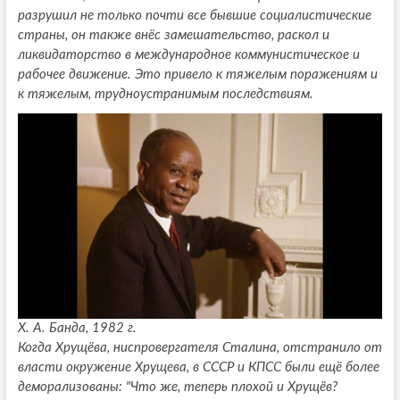
разрушил не только почти все бывшие социалистические
страны, он также внёс замешательство, раскол и
ликвидаторство в международное коммунистическое и
рабочее движение. Это привело к тяжелым поражениям и
к тяжелым, трудноустранимым последствиям.
Х. А. Банда, 1982 г.
Когда Хрущёва, ниспровергателя Сталина, отстранило от
власти окружение Хрущева, в СССР и КПСС были ещё более
деморализованы: "Что же, теперь плохой и Хрущёв?