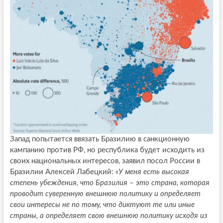
Запад попытается ввязать Бразилию в санкционную
кампанию против РФ, но республика будет исходить из
своих национальных интересов, заявил посол России в
Бразилии Алексей Лабецкий:
«У меня есть высокая
степень убеждения, что Бразилия – это страна, которая
проводит суверенную внешнюю политику и определяет
свои интересы не по тому, что диктуют те или иные
страны, а определяет свою внешнюю политику исходя из