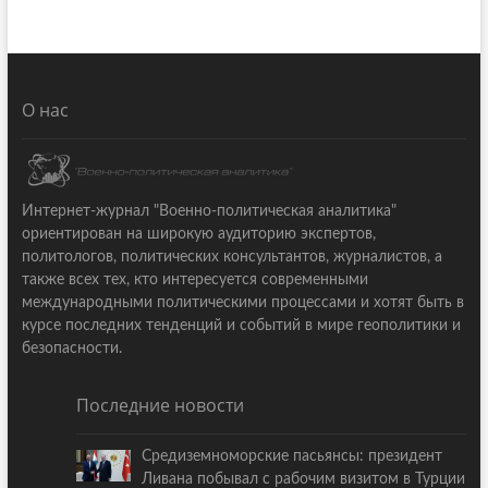
О нас
Интернет-журнал "Военно-политическая аналитика"
ориентирован на широкую аудиторию экспертов,
политологов, политических консультантов, журналистов, а
также всех тех, кто интересуется современными
международными политическими процессами и хотят быть в
курсе последних тенденций и событий в мире геополитики и
безопасности.
Последние новости
Средиземноморские пасьянсы: президент
Ливана побывал с рабочим визитом в Турции