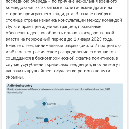
последнюю очередь – по причине нежелания военного
командования ввязываться в политические дрязги на
стороне проигравшего кандидата. В начале ноября в
столице страны начались консультации между командой
Лулы и правящей администрацией, призванные
обеспечить дееспособность органов государственной
власти на переходный период до 1 января 2023 года.
Вместе с тем, минимальный разрыв (около 2 процентов)
и чёткое географическое распределение сторонников
сошедшихся в бескомпромиссной схватке политиков, в
случае усугубления кризисных тенденций, вполне могут
направить крупнейшее государство региона по пути
Украины.