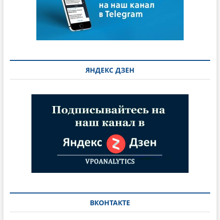
ЯНДЕКС ДЗЕН
ВКОНТАКТЕ