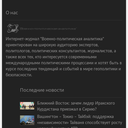
О нас
Интернет-журнал "Военно-политическая аналитика"
ориентирован на широкую аудиторию экспертов,
политологов, политических консультантов, журналистов, а
также всех тех, кто интересуется современными
международными политическими процессами и хотят быть в
курсе последних тенденций и событий в мире геополитики и
безопасности.
Последние новости
Ближний Восток: зачем лидер Иракского
Курдистана приезжал в Сирию?
Вашингтон – Токио – Тайбэй: поддержка
«независимости» Тайваня способствует росту