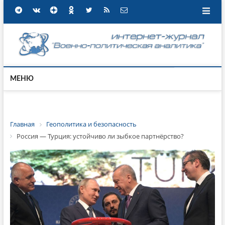
МЕНЮ
Главная
Геополитика и безопасность
Россия — Турция: устойчиво ли зыбкое партнёрство?