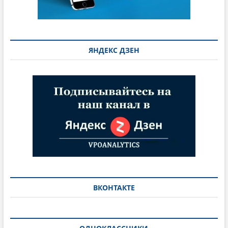
ЯНДЕКС ДЗЕН
ВКОНТАКТЕ