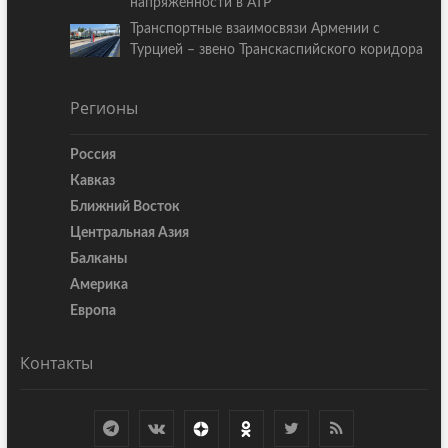
напряжённости в АТР
Транспортные взаимосвязи Армении с
Турцией – звено Транскаспийского коридора
Регионы
Россия
Кавказ
Ближний Восток
Центральная Азия
Балканы
Америка
Европа
Контакты