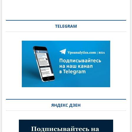
TELEGRAM
ЯНДЕКС ДЗЕН