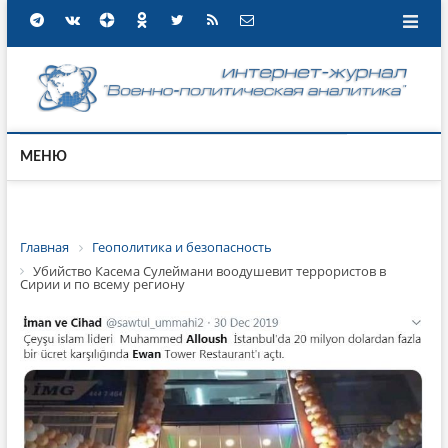
МЕНЮ
Главная
Геополитика и безопасность
Убийство Касема Сулеймани воодушевит террористов в
Сирии и по всему региону