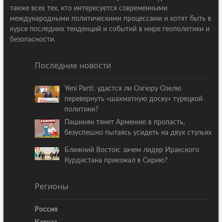
также всех тех, кто интересуется современными
международными политическими процессами и хотят быть в
курсе последних тенденций и событий в мире геополитики и
безопасности.
Последние новости
Yeni Parti: удастся ли Озгюру Озелю
перевернуть «шахматную доску» турецкой
политики?
Пашинян тянет Армению в пропасть,
безуспешно пытаясь усидеть на двух стульях
Ближний Восток: зачем лидер Иракского
Курдистана приезжал в Сирию?
Регионы
Россия