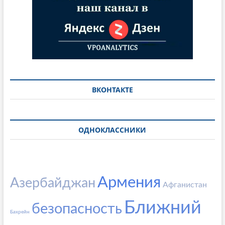
ВКОНТАКТЕ
ОДНОКЛАССНИКИ
Армения
Азербайджан
Афганистан
Ближний
безопасность
Бахрейн