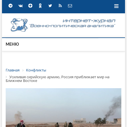
МЕНЮ
Главная
Конфликты
Усиливая сирийскую армию, Россия приближает мир на
Ближнем Востоке