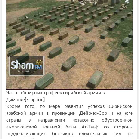
Часть обширных трофеев сирийской армии в
Дамаске[/caption]
Кроме того, по мере развития успехов Сирийской
арабской армии в провинции Дейр-эз-Зор и на юге
страны в направлении незаконно обустроенной
американской военной базы Ат-Танф со стороны
поддерживающих боевиков влиятельных сил не