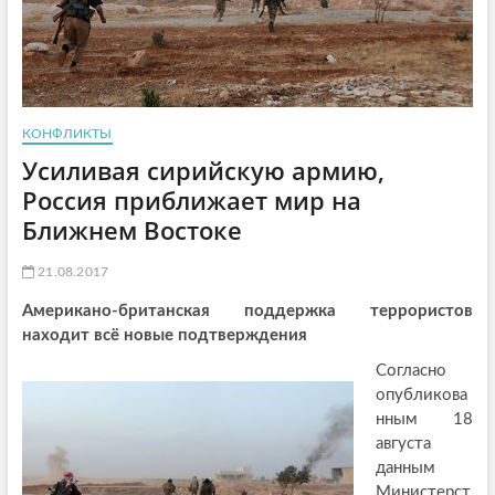
КОНФЛИКТЫ
Усиливая сирийскую армию,
Россия приближает мир на
Ближнем Востоке
21.08.2017
Американо-британская поддержка террористов
находит всё новые подтверждения
Согласно
опубликова
нным 18
августа
данным
Министерст