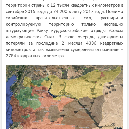
территории страны с 12 тысяч квадратных километров в
сентябре 2015 года до 74 200 к лету 2017 года. Помимо
сирийских правительственных сил, расширили
контролируемую территорию только неспешно
штурмующие Ракку курдско-арабские отряды «Союза
демократических Сил». В свою очередь, джихадисты
потеряли за последние 2 месяца 4336 квадратных
километров, а так называемая «умеренная оппозиция» –
2784 квадратных километра.