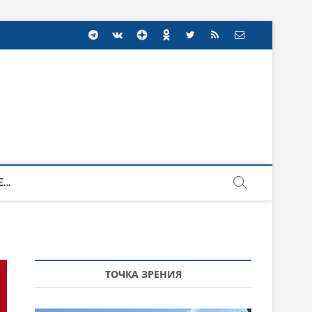
...
ТОЧКА ЗРЕНИЯ