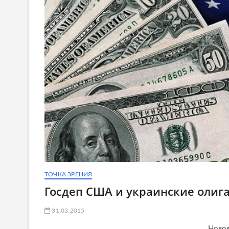
ТОЧКА ЗРЕНИЯ
Госдеп США и украинские олига
31.03.2015
Новое