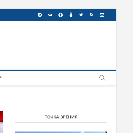
...
ТОЧКА ЗРЕНИЯ