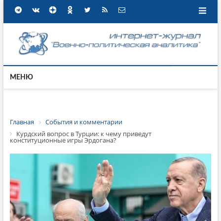
МЕНЮ
Главная
События и комментарии
Курдский вопрос в Турции: к чему приведут
конституционные игры Эрдогана?