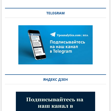
TELEGRAM
ЯНДЕКС ДЗЕН