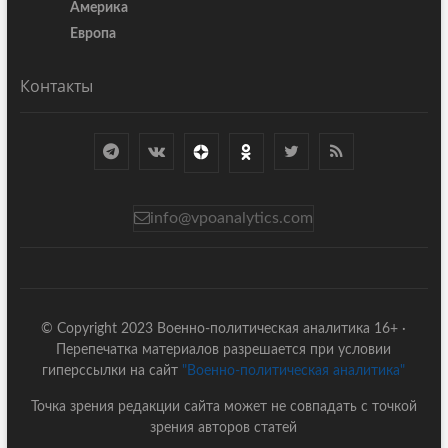
Америка
Европа
Контакты
info@vpoanalytics.com
© Copyright 2023 Военно-политическая аналитика 16+ ·
Перепечатка материалов разрешается при условии
гиперссылки на сайт
"Военно-политическая аналитика"
Точка зрения редакции сайта может не совпадать с точкой
зрения авторов статей