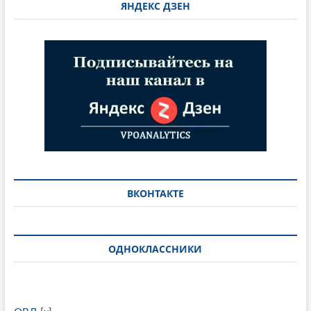
ЯНДЕКС ДЗЕН
ВКОНТАКТЕ
ОДНОКЛАССНИКИ