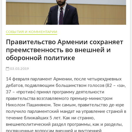
СОБЫТИЯ И КОММЕНТАРИИ
Правительство Армении сохраняет
преемственность во внешней и
оборонной политике
03.03.2019
14 февраля парламент Армении, после четырехдневных
дебатов, подавляющим большинством голосов (82 – «за»,
37 – «против») принял программу деятельности
правительства возглавляемого премьер-министром
Николом Пашиняном. Тем самым, правительство де-юре
получило парламентский мандат на управление страной в
течение ближайших 5 лет. Как ни странно,
внешнеполитический раздел программы, как и разделы,
посвященные вопросам внешней и внутренней