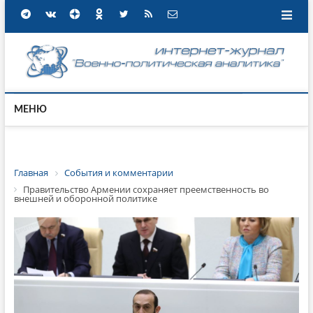
МЕНЮ
Главная
События и комментарии
Правительство Армении сохраняет преемственность во
внешней и оборонной политике