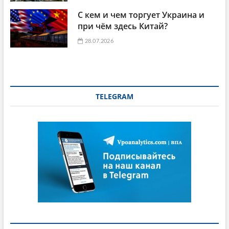
С кем и чем торгует Украина и
при чём здесь Китай?
28.07.2026
TELEGRAM