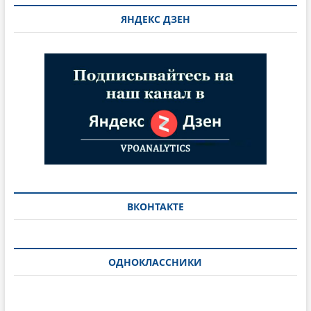
ЯНДЕКС ДЗЕН
ВКОНТАКТЕ
ОДНОКЛАССНИКИ