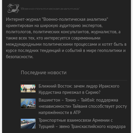
Интернет-журнал "Военно-политическая аналитика"
ориентирован на широкую аудиторию экспертов,
политологов, политических консультантов, журналистов, а
также всех тех, кто интересуется современными
международными политическими процессами и хотят быть в
курсе последних тенденций и событий в мире геополитики и
безопасности.
Последние новости
Ближний Восток: зачем лидер Иракского
Курдистана приезжал в Сирию?
Вашингтон – Токио – Тайбэй: поддержка
«независимости» Тайваня способствует росту
напряжённости в АТР
Транспортные взаимосвязи Армении с
Турцией – звено Транскаспийского коридора