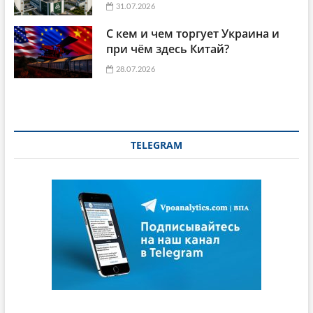
31.07.2026
С кем и чем торгует Украина и
при чём здесь Китай?
28.07.2026
TELEGRAM