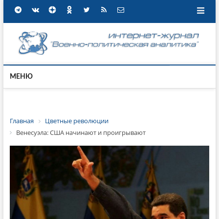
МЕНЮ
Главная
Цветные революции
Венесуэла: США начинают и проигрывают