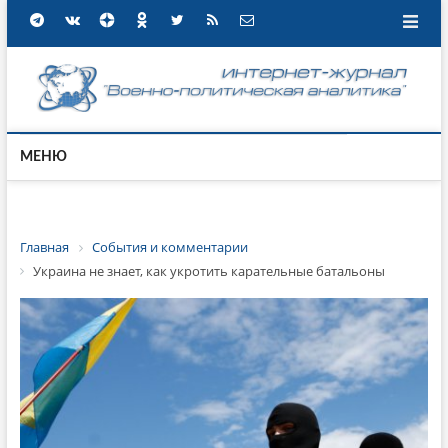
МЕНЮ
Главная
События и комментарии
Украина не знает, как укротить карательные батальоны