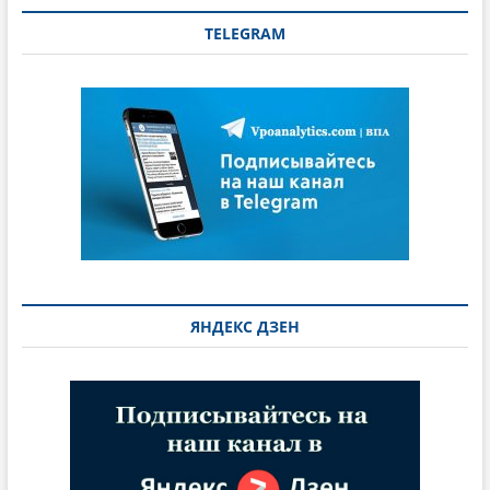
TELEGRAM
ЯНДЕКС ДЗЕН