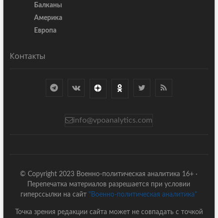
Балканы
Америка
Европа
Контакты
info@vpoanalytics.com
© Copyright 2023 Военно-политическая аналитика 16+ ·
Перепечатка материалов разрешается при условии
гиперссылки на сайт
"Военно-политическая аналитика"
Точка зрения редакции сайта может не совпадать с точкой