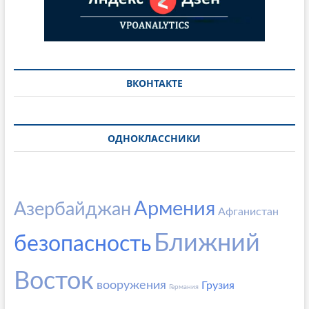
ВКОНТАКТЕ
ОДНОКЛАССНИКИ
Армения
Азербайджан
Афганистан
Ближний
безопасность
Восток
вооружения
Грузия
Германия