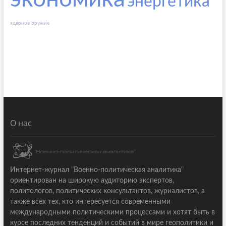
энергетика
ядерное оружие
О нас
Интернет-журнал "Военно-политическая аналитика"
ориентирован на широкую аудиторию экспертов,
политологов, политических консультантов, журналистов, а
также всех тех, кто интересуется современными
международными политическими процессами и хотят быть в
курсе последних тенденций и событий в мире геополитики и