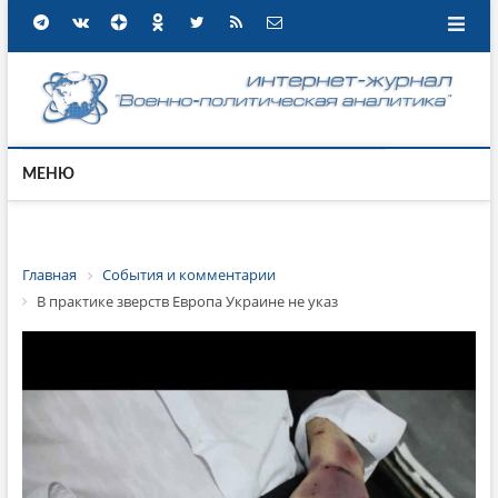
МЕНЮ
Главная
События и комментарии
В практике зверств Европа Украине не указ