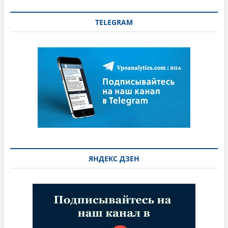
TELEGRAM
ЯНДЕКС ДЗЕН