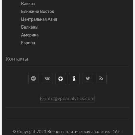
Кавказ
Ближний Восток
Центральная Азия
Балканы
Америка
Европа
Контакты
info@vpoanalytics.com
© Copyright 2023 Военно-политическая аналитика 16+ ·