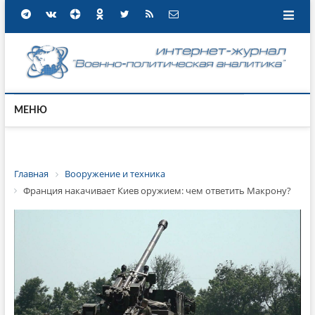
МЕНЮ
Главная
Вооружение и техника
Франция накачивает Киев оружием: чем ответить Макрону?