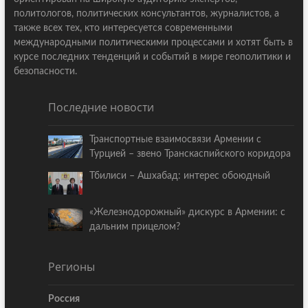
политологов, политических консультантов, журналистов, а
также всех тех, кто интересуется современными
международными политическими процессами и хотят быть в
курсе последних тенденций и событий в мире геополитики и
безопасности.
Последние новости
Транспортные взаимосвязи Армении с
Турцией – звено Транскаспийского коридора
Тбилиси – Ашхабад: интерес обоюдный
«Железнодорожный» дискурс в Армении: с
дальним прицелом?
Регионы
Россия