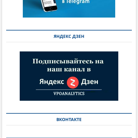
ЯНДЕКС ДЗЕН
ВКОНТАКТЕ