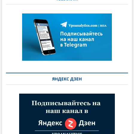
ЯНДЕКС ДЗЕН