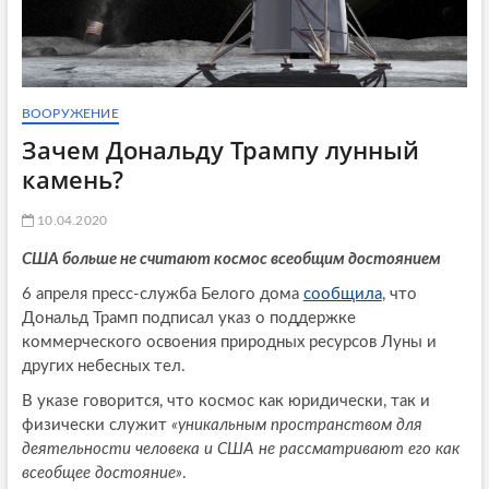
ВООРУЖЕНИЕ
Зачем Дональду Трампу лунный
камень?
10.04.2020
США больше не считают космос всеобщим достоянием
6 апреля пресс-служба Белого дома
сообщила
, что
Дональд Трамп подписал указ о поддержке
коммерческого освоения природных ресурсов Луны и
других небесных тел.
В указе говорится, что космос как юридически, так и
физически служит
«уникальным пространством для
деятельности человека и США не рассматривают его как
всеобщее достояние»
.