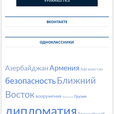
ВКОНТАКТЕ
ОДНОКЛАССНИКИ
Армения
Азербайджан
Афганистан
Ближний
безопасность
Восток
вооружения
Грузия
Германия
дипломатия