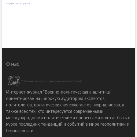
ядерное оружие
О нас
Интернет-журнал "Военно-политическая аналитика"
ориентирован на широкую аудиторию экспертов,
политологов, политических консультантов, журналистов, а
также всех тех, кто интересуется современными
международными политическими процессами и хотят быть в
курсе последних тенденций и событий в мире геополитики и
безопасности.