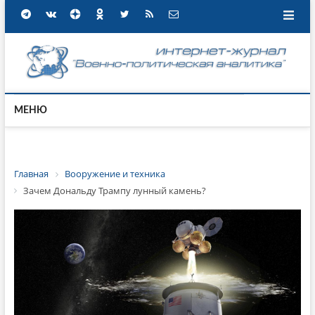
МЕНЮ
Главная
Вооружение и техника
Зачем Дональду Трампу лунный камень?