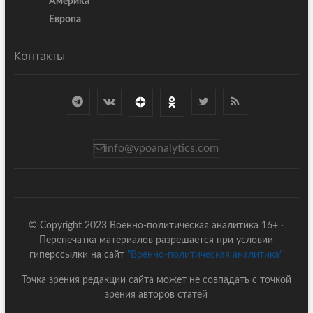
Америка
Европа
Контакты
info@vpoanalytics.com
© Copyright 2023 Военно-политическая аналитика 16+ ·
Перепечатка материалов разрешается при условии
гиперссылки на сайт
"Военно-политическая аналитика"
Точка зрения редакции сайта может не совпадать с точкой
зрения авторов статей