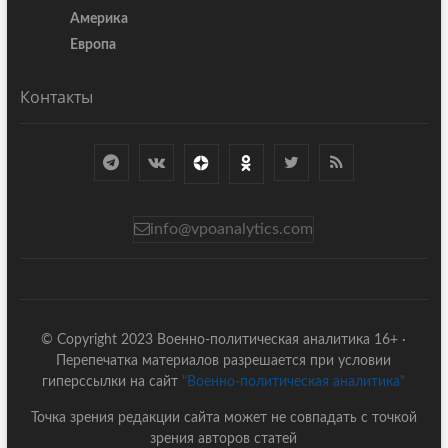
Америка
Европа
Контакты
info@vpoanalytics.com
© Copyright 2023 Военно-политическая аналитика 16+ ·
Перепечатка материалов разрешается при условии
гиперссылки на сайт
"Военно-политическая аналитика"
Точка зрения редакции сайта может не совпадать с точкой
зрения авторов статей