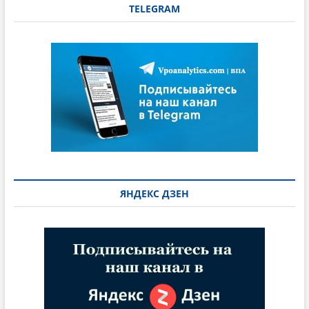
TELEGRAM
ЯНДЕКС ДЗЕН