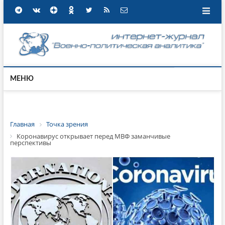
МЕНЮ
Главная
Точка зрения
Коронавирус открывает перед МВФ заманчивые
перспективы