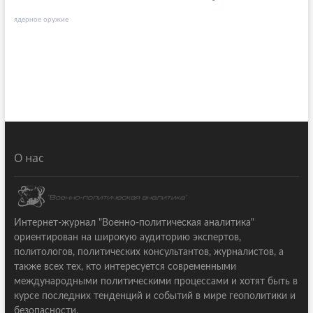
ядерное оружие
О нас
Интернет-журнал "Военно-политическая аналитика"
ориентирован на широкую аудиторию экспертов,
политологов, политических консультантов, журналистов, а
также всех тех, кто интересуется современными
международными политическими процессами и хотят быть в
курсе последних тенденций и событий в мире геополитики и
безопасности.