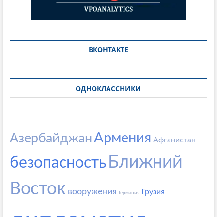
ВКОНТАКТЕ
ОДНОКЛАССНИКИ
Армения
Азербайджан
Афганистан
Ближний
безопасность
Восток
вооружения
Грузия
Германия