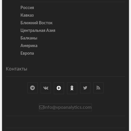
Россия
Кавказ
Ближний Восток
Центральная Азия
Балканы
Америка
Европа
Контакты
info@vpoanalytics.com