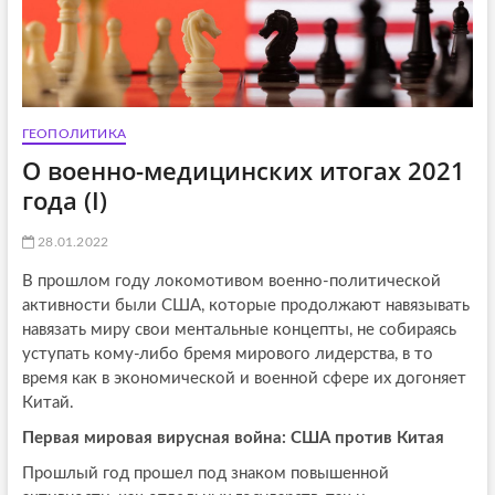
ГЕОПОЛИТИКА
О военно-медицинских итогах 2021
года (I)
28.01.2022
В прошлом году локомотивом военно-политической
активности были США, которые продолжают навязывать
навязать миру свои ментальные концепты, не собираясь
уступать кому-либо бремя мирового лидерства, в то
время как в экономической и военной сфере их догоняет
Китай.
Первая мировая вирусная война: США против Китая
Прошлый год прошел под знаком повышенной