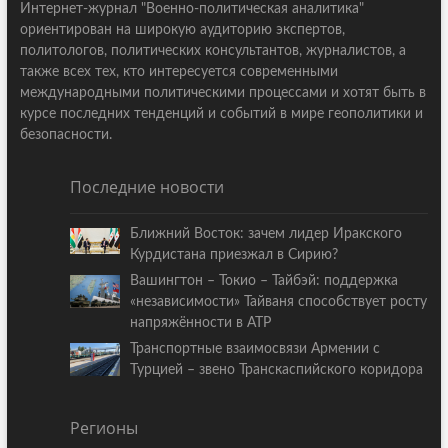
Интернет-журнал "Военно-политическая аналитика"
ориентирован на широкую аудиторию экспертов,
политологов, политических консультантов, журналистов, а
также всех тех, кто интересуется современными
международными политическими процессами и хотят быть в
курсе последних тенденций и событий в мире геополитики и
безопасности.
Последние новости
Ближний Восток: зачем лидер Иракского
Курдистана приезжал в Сирию?
Вашингтон – Токио – Тайбэй: поддержка
«независимости» Тайваня способствует росту
напряжённости в АТР
Транспортные взаимосвязи Армении с
Турцией – звено Транскаспийского коридора
Регионы