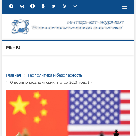
МЕНЮ
Главная
Геополитика и безопасность
О военно-медицинских итогах 2021 года (I)