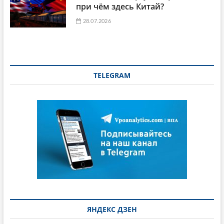
при чём здесь Китай?
28.07.2026
TELEGRAM
ЯНДЕКС ДЗЕН