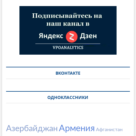
ВКОНТАКТЕ
ОДНОКЛАССНИКИ
Армения
Азербайджан
Афганистан