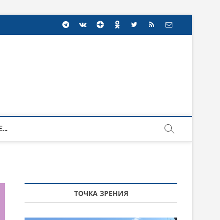
...
ТОЧКА ЗРЕНИЯ