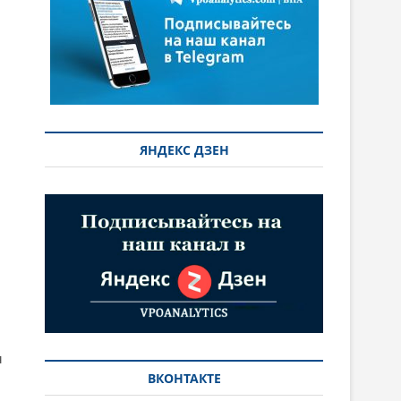
ЯНДЕКС ДЗЕН
я
ВКОНТАКТЕ