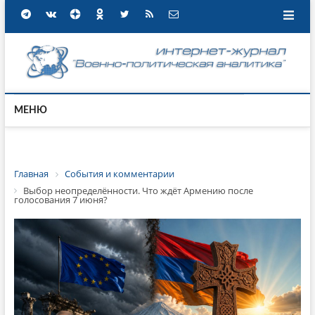
МЕНЮ
Главная
События и комментарии
Выбор неопределённости. Что ждёт Армению после
голосования 7 июня?