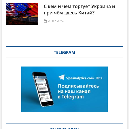
С кем и чем торгует Украина и
при чём здесь Китай?
28.07.2026
TELEGRAM