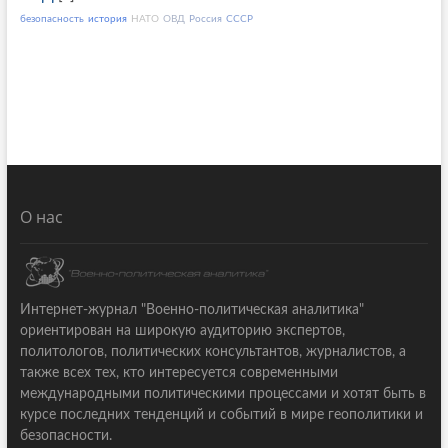
безопасность
история
НАТО
ОВД
Россия
СССР
О нас
Интернет-журнал "Военно-политическая аналитика"
ориентирован на широкую аудиторию экспертов,
политологов, политических консультантов, журналистов, а
также всех тех, кто интересуется современными
международными политическими процессами и хотят быть в
курсе последних тенденций и событий в мире геополитики и
безопасности.