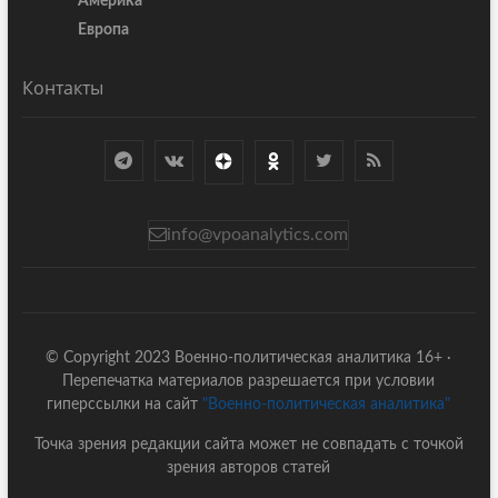
Америка
Европа
Контакты
info@vpoanalytics.com
© Copyright 2023 Военно-политическая аналитика 16+ ·
Перепечатка материалов разрешается при условии
гиперссылки на сайт
"Военно-политическая аналитика"
Точка зрения редакции сайта может не совпадать с точкой
зрения авторов статей