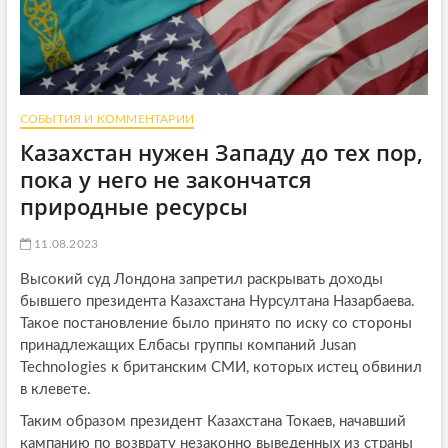
СОБЫТИЯ И КОММЕНТАРИИ
Казахстан нужен Западу до тех пор,
пока у него не закончатся
природные ресурсы
11.08.2023
Высокий суд Лондона запретил раскрывать доходы
бывшего президента Казахстана Нурсултана Назарбаева.
Такое постановление было принято по иску со стороны
принадлежащих Елбасы группы компаний Jusan
Technologies к британским СМИ, которых истец обвинил
в клевете.
Таким образом президент Казахстана Токаев, начавший
кампанию по возврату незаконно выведенных из страны