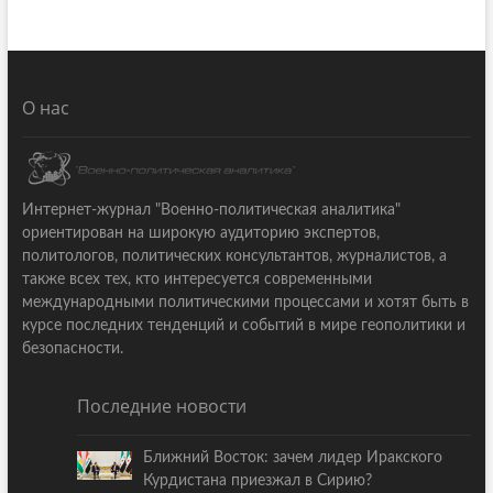
О нас
Интернет-журнал "Военно-политическая аналитика"
ориентирован на широкую аудиторию экспертов,
политологов, политических консультантов, журналистов, а
также всех тех, кто интересуется современными
международными политическими процессами и хотят быть в
курсе последних тенденций и событий в мире геополитики и
безопасности.
Последние новости
Ближний Восток: зачем лидер Иракского
Курдистана приезжал в Сирию?