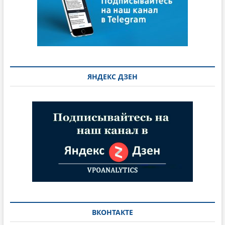
ЯНДЕКС ДЗЕН
ВКОНТАКТЕ