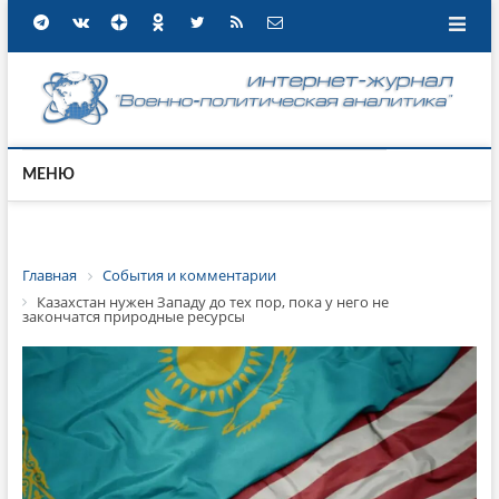
МЕНЮ
Главная
События и комментарии
Казахстан нужен Западу до тех пор, пока у него не
закончатся природные ресурсы